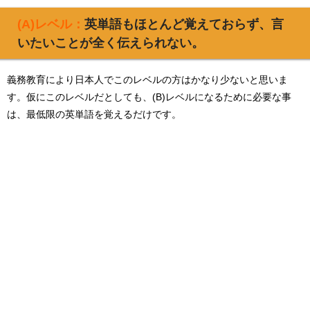
(A)レベル：
英単語もほとんど覚えておらず、言
いたいことが全く伝えられない。
義務教育により日本人でこのレベルの方はかなり少ないと思いま
す。仮にこのレベルだとしても、(B)レベルになるために必要な事
は、最低限の英単語を覚えるだけです。