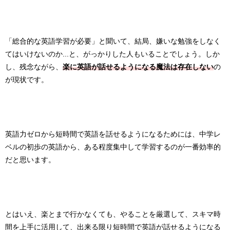
「総合的な英語学習が必要」と聞いて、結局、嫌いな勉強をしなく
てはいけないのか...と、がっかりした人もいることでしょう。しか
し、残念ながら、
楽に英語が話せるようになる魔法は存在しない
の
が現状です。
英語力ゼロから短時間で英語を話せるようになるためには、中学レ
ベルの初歩の英語から、ある程度集中して学習するのが一番効率的
だと思います。
とはいえ、楽とまで行かなくても、やることを厳選して、スキマ時
間を上手に活用して、出来る限り短時間で英語が話せるようになる