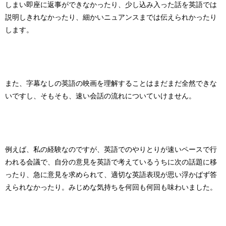
しまい即座に返事ができなかったり、少し込み入った話を英語では
説明しきれなかったり、細かいニュアンスまでは伝えられかったり
します。
また、字幕なしの英語の映画を理解することはまだまだ全然できな
いですし、そもそも、速い会話の流れについていけません。
例えば、私の経験なのですが、英語でのやりとりが速いペースで行
われる会議で、自分の意見を英語で考えているうちに次の話題に移
ったり、急に意見を求められて、適切な英語表現が思い浮かばず答
えられなかったり。みじめな気持ちを何回も何回も味わいました。