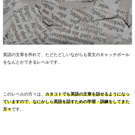
英語の文章を作れて、たどたどしいながらも英文のキャッチボール
をなんとかできるレベルです。
このレベルの方々は、
カタコトでも英語の文章を話せるようになっ
ていますので、なにかしら英語を話すための学習・訓練をしてきた
方々
です。