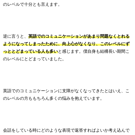
のレベルで十分とも言えます。
逆に言うと、
英語でのコミュニケーションがあまり問題なくとれる
ようになってしまったために、向上心がなくなり、このレベルにず
っととどまっている人も多い
と感じます。僕自身も結構長い期間こ
のレベルにとどまっていました。
英語でのコミュニケーションに支障がなくなってきたとはいえ、こ
のレベルの方ももちろん多くの悩みを抱えています。
会話をしている時にどのような表現で返答すればよいか考え込んで