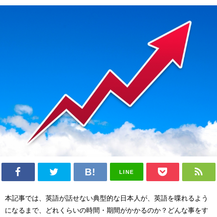
LINE
本記事では、英語が話せない典型的な日本人が、英語を喋れるよう
になるまで、どれくらいの時間・期間がかかるのか？どんな事をす