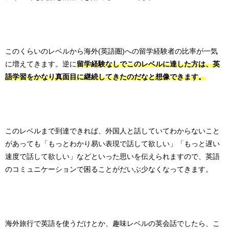
このくらいのレベルから海外(英語圏)への留学経験者の比率が一気
に増えてきます。逆に
留学経験なしでこのレベルに達した方は、英
語学習をかなり真面目に継続してきたのだなと想像できます。
このレベルまで到達できれば、外国人と話していてわからないこと
があっても「もっとわかり易い表現で話して欲しい」「もっと遅い
速度で話して欲しい」などといった思いを伝えられますので、英語
のコミュニケーションで困ることがだいぶ少なくなってきます。
海外旅行で英語を使うだけとか、趣味レベルの英会話でしたら、こ