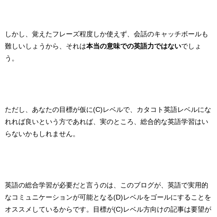
しかし、覚えたフレーズ程度しか使えず、会話のキャッチボールも
難しいしょうから、それは
本当の意味での英語力ではない
でしょ
う。
ただし、あなたの目標が仮に(C)レベルで、カタコト英語レベルにな
れれば良いという方であれば、実のところ、総合的な英語学習はい
らないかもしれません。
英語の総合学習が必要だと言うのは、このブログが、英語で実用的
なコミュニケーションが可能となる(D)レベルをゴールにすることを
オススメしているからです。目標が(C)レベル方向けの記事は要望が