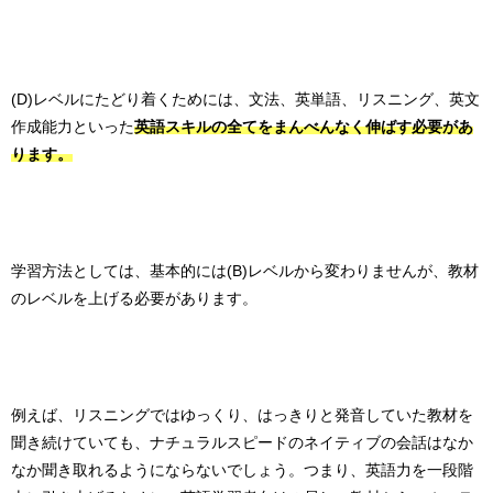
(D)レベルにたどり着くためには、文法、英単語、リスニング、英文
作成能力といった
英語スキルの全てをまんべんなく伸ばす必要があ
ります。
学習方法としては、基本的には(B)レベルから変わりませんが、教材
のレベルを上げる必要があります。
例えば、リスニングではゆっくり、はっきりと発音していた教材を
聞き続けていても、ナチュラルスピードのネイティブの会話はなか
なか聞き取れるようにならないでしょう。つまり、英語力を一段階