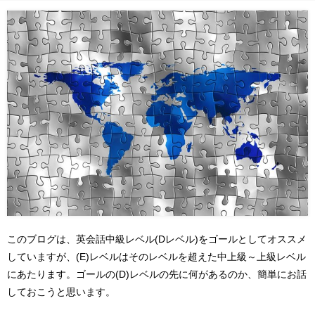
このブログは、英会話中級レベル(Dレベル)をゴールとしてオススメ
していますが、(E)レベルはそのレベルを超えた中上級～上級レベル
にあたります。ゴールの(D)レベルの先に何があるのか、簡単にお話
しておこうと思います。