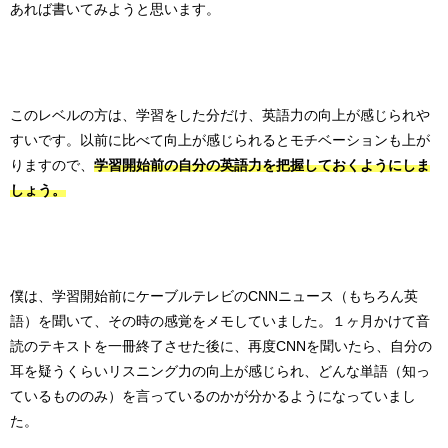
あれば書いてみようと思います。
このレベルの方は、学習をした分だけ、英語力の向上が感じられや
すいです。以前に比べて向上が感じられるとモチベーションも上が
りますので、
学習開始前の自分の英語力を把握しておくようにしま
しょう。
僕は、学習開始前にケーブルテレビのCNNニュース（もちろん英
語）を聞いて、その時の感覚をメモしていました。１ヶ月かけて音
読のテキストを一冊終了させた後に、再度CNNを聞いたら、自分の
耳を疑うくらいリスニング力の向上が感じられ、どんな単語（知っ
ているもののみ）を言っているのかが分かるようになっていまし
た。