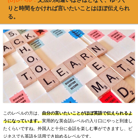
りと時間をかければ言いたいことはほぼ伝えられ
る。
このレベルの方は、
自分の言いたいことがほぼ英語で伝えられるよ
うになっています。
実用的な英会話レベルの入り口にやっと到達し
たくらいですね。外国人と十分に会話を楽しむ事ができますし、ビ
ジネスでも英語を活用でき始めるレベルです。