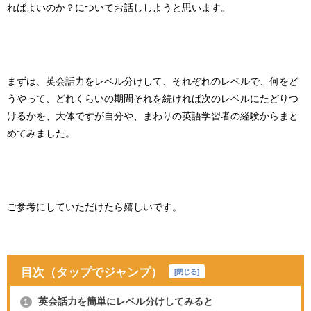
ればよいのか？についてお話ししようと思います。
まずは、英会話力をレベル分けして、それぞれのレベルで、何をど
うやって、どれくらいの期間それを続ければ次のレベルにたどりつ
けるかを、大体ですが自分や、まわりの英語学習者の経験からまと
めてみました。
ご参考にしていただけたら嬉しいです。
目次（タップでジャンプ）
[
閉じる
]
英会話力を簡単にレベル分けしてみると
1