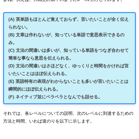
(A) 英単語もほとんど覚えておらず、言いたいことが全く伝え
られない。
(B) 文章は作れないが、知っている単語で意思表示できるの
み。
(C) 文法の間違いは多いが、知っている単語をつなぎ合わせて
簡単な事なら意思を伝えられる。
(D) 文法の間違いはさほどなく、ゆっくりと時間をかければ言
いたいことはほぼ伝えられる。
(E) 英語特有の表現がわからないことも多いが言いたいことは
瞬間的にほぼ伝えられる。
(F) ネイティブ並にペラペラとなんでも話せる。
それでは、各レベルについての説明、次のレベルに到達するための
方法と時間、いわば道のりを以下に示します。