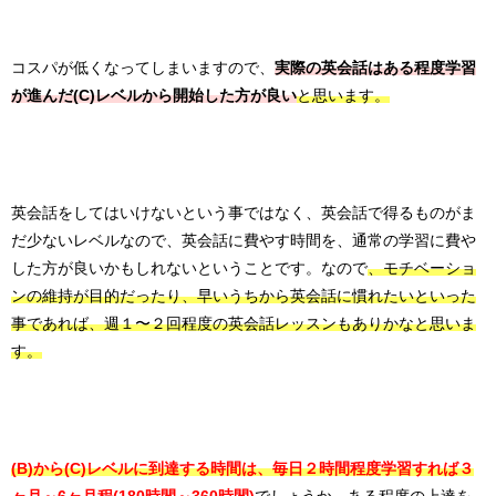
コスパが低くなってしまいますので、
実際の英会話はある程度学習
が進んだ(C)レベルから開始した方が良い
と思います。
英会話をしてはいけないという事ではなく、英会話で得るものがま
だ少ないレベルなので、英会話に費やす時間を、通常の学習に費や
した方が良いかもしれないということです。なので
、モチベーショ
ンの維持が目的だったり、早いうちから英会話に慣れたいといった
事であれば、週１〜２回程度の英会話レッスンもありかなと思いま
す。
(B)から(C)レベルに到達する時間は、
毎日２時間程度学習すれば３