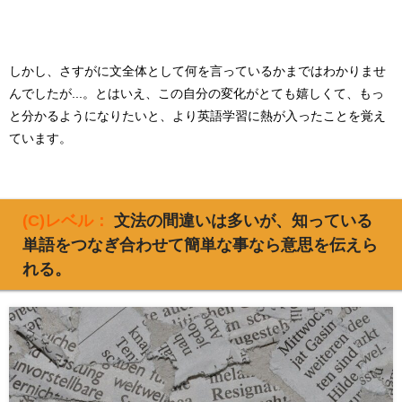
しかし、さすがに文全体として何を言っているかまではわかりませ
んでしたが...。とはいえ、この自分の変化がとても嬉しくて、もっ
と分かるようになりたいと、より英語学習に熱が入ったことを覚え
ています。
(C)レベル：
文法の間違いは多いが、知っている
単語をつなぎ合わせて簡単な事なら意思を伝えら
れる。