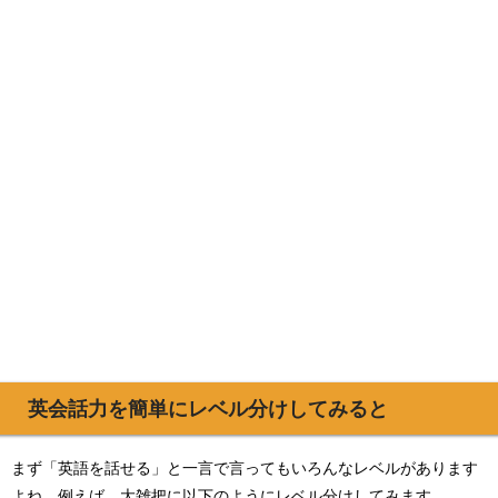
英会話力を簡単にレベル分けしてみると
まず「英語を話せる」と一言で言ってもいろんなレベルがあります
よね。例えば、大雑把に以下のようにレベル分けしてみます。