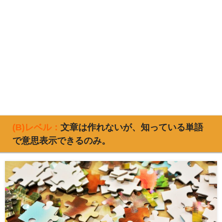
(B)レベル：
文章は作れないが、知っている単語
で意思表示できるのみ。