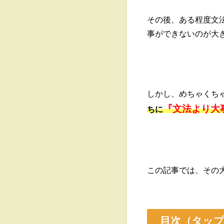
その後、ある程度文
事ができないのが大
しかし、めちゃくち
『文法より大
ちに
この記事では、その
目次（タッ