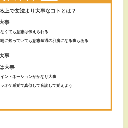
る上で文法より大事なコトとは？
大事
なくても意志は伝えられる
端に知っていても意志疎通の邪魔になる事もある
大事
は大事
イントネーションがかなり大事
ラオケ感覚で真似して音読して覚えよう