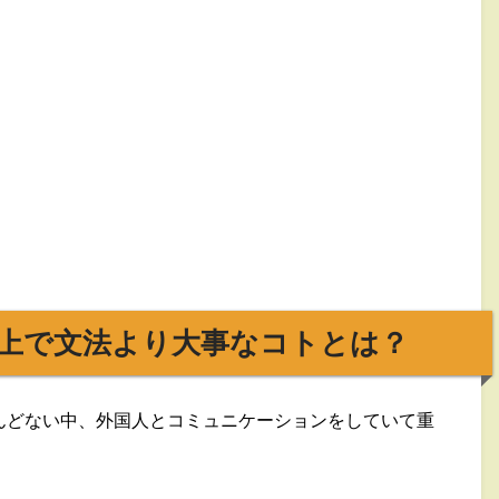
上で文法より大事なコトとは？
んどない中、外国人とコミュニケーションをしていて重