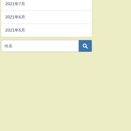
2021年7月
2021年6月
2021年5月