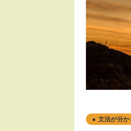
文法が分か