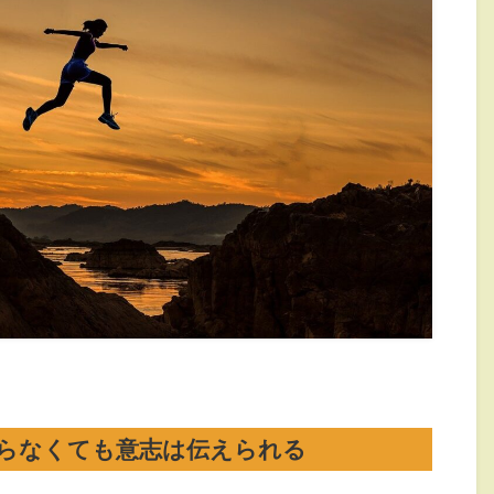
らなくても意志は伝えられる