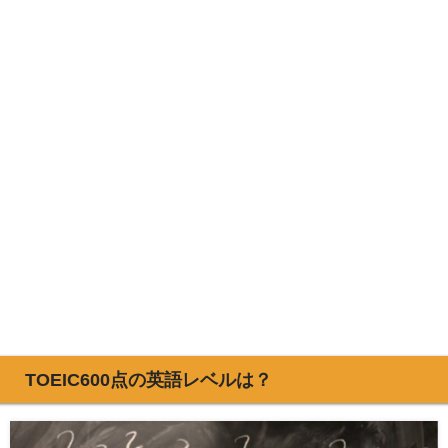
TOEIC600点の英語レベルは？