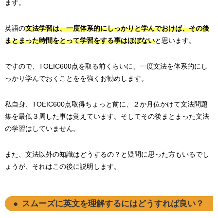
ます。
英語の
文法学習は、一度体系的にしっかりと学んでおけば、その後
まとまった時間をとって学習をする事はほぼない
と思います。
ですので、TOEIC600点を取る前くらいに、一度文法を体系的にし
っかり学んでおくことをを強くお勧めします。
私自身、TOEIC600点取得ちょっと前に、２か月位かけて文法問題
集を最低３周した事は覚えています。そしてその後まとまった文法
の学習はしていません。
また、文法以外の知識はどうするの？と疑問に思った方もいるでし
ょうが、それはこの後に説明します。
スムーズに英文を理解するにはどうすれば良い？