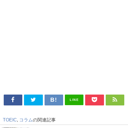
LINE
TOEIC
,
コラム
の関連記事