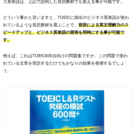
ス英単語は、上記で説明した音読教材でも覚える事が可能です。
どういう事かと言いますと、TOEICに頻出のビジネス英単語が使わ
れているような音読教材を選ぶことで、
音読による英文理解力のス
ピードアップと、ビジネス英単語の習得を同時にする事が可能で
す。
例えば、これはTOEIC600点向けの問題集ですが、この問題で使わ
れている文章を音読するだけでもかなりの効果を発揮するでしょ
う。