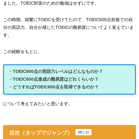
ました。TOEIC対策のための勉強はせずにです。
この時期、頻繁にTOEICを受けてたので、TOEIC600点前後での自
分の英語力、自分が感じたTOEICの難易度についてよく覚えていま
す。
この経験をもとに、
・TOEIC600点の英語力レベルはどんなものか？
・TOEIC600点達成の難易度はどれくらいか？
・どうすればTOEIC600点を取得できるのか？
について考えてみたいと思います。
目次（タップでジャンプ）
[
閉じる
]