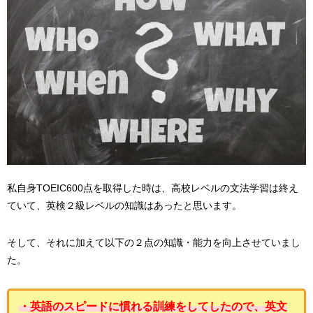
私自身TOEIC600点を取得した時は、高校レベルの文法学習は終え
ていて、英検２級レベルの知識はあったと思います。
そして、それに加えて以下の２点の知識・能力を向上させていまし
た。
・英語のスピードに慣れる訓練をしてしたので、英文