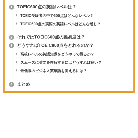
TOEIC600点の英語レベルは？
1
TOEIC受験者の中で600点はどんなレベル？
TOEIC600点の実際の英語レベルはどんな感じ？
それではTOEIC600点の難易度は？
2
どうすればTOEIC600点をとれるのか？
3
高校レベルの英語知識をどうやって得るか？
スムーズに英文を理解するにはどうすれば良い？
最低限のビジネス英単語を覚えるには？
まとめ
4