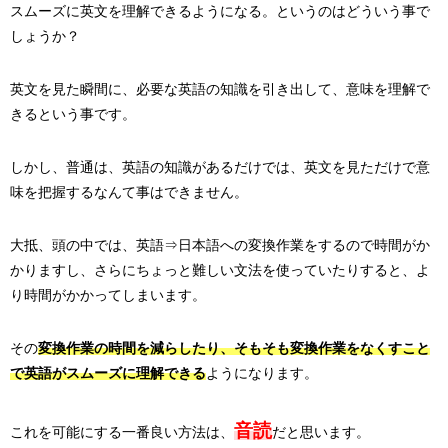
スムーズに英文を理解できるようになる。というのはどういう事で
しょうか？
英文を見た瞬間に、必要な英語の知識を引き出して、意味を理解で
きるという事です。
しかし、普通は、英語の知識があるだけでは、英文を見ただけで意
味を把握するなんて事はできません。
大抵、頭の中では、英語⇒日本語への変換作業をするので時間がか
かりますし、さらにちょっと難しい文法を使っていたりすると、よ
り時間がかかってしまいます。
その
変換作業の時間を減らしたり、そもそも変換作業をなくすこと
で英語がスムーズに理解できる
ようになります。
音読
これを可能にする一番良い方法は、
だと思います。