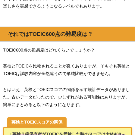
楽しさを実感できるようになるレベルでもあります。
それではTOEIC600点の難易度は？
TOEIC600点の難易度はどれくらいでしょうか？
英検とTOEICを比較されることが良くありますが、そもそも英検と
TOEICは試験内容が全然違うので単純比較ができません。
とはいえ、英検とTOEICスコアの関係を示す統計データがありまし
た。古いデータだったので、少しずれがある可能性はありますが、
簡単にまとめると以下のようになります。
英検とTOEICスコアの関係
・
英検２級保有者
がTOEICを受験した時のスコアは大体
400～