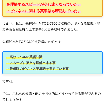
を理解するスピードが少し速くなっていた。
・ビジネスに関する英単語も暗記していた。
つまり、私は、先程述べたTOEIC600点取得のカギとなる知識・能
力をある程度得た上で無事600点を取得できました。
先程述べたTOEIC600点取得のカギとは
・高校レベルの英語知識
・スムーズに英文を理解出来る事
・最低限のビジネス英単語を覚えている事
ですね。
では、これらの知識・能力を具体的にどうやって得る事ができるの
でしょうか？