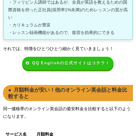
・フィリピン人講師ではあるが、全員が英語を教えるための国
際資格を持った正社員(採用率1%未満)のためレッスンの質が高
い
・カリキュラムが豊富
・レッスン録画機能があるので、復習を効果的にできる
それでは、特徴をひとつひとつ細かく見ていきましょう！
QQ Englishの公式サイトはコチラ！
月額料金が安い！他のオンライン英会話と料金比
較すると
同一価格帯のオンライン英会話の最安料金を比較すると以下のよう
になります。
サービス名
月額料金