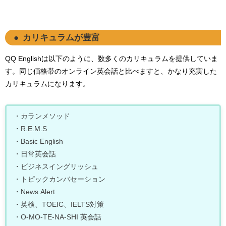
カリキュラムが豊富
QQ Englishは以下のように、数多くのカリキュラムを提供していま
す。同じ価格帯のオンライン英会話と比べますと、かなり充実した
カリキュラムになります。
・カランメソッド
・R.E.M.S
・Basic English
・日常英会話
・ビジネスイングリッシュ
・トピックカンバセーション
・News Alert
・英検、TOEIC、IELTS対策
・O-MO-TE-NA-SHI 英会話