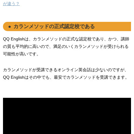
が違う？
カランメソッドの正式認定校である
QQ Englishは、カランメソッドの正式な認定校であり、かつ、講師
の質も平均的に高いので、満足のいくカランメソッドが受けられる
可能性が高いです。
カランメソッドが受講できるオンライン英会話は少ないのですが、
QQ Englishはその中でも、最安でカランメソッドを受講できます。