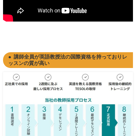
講師全員が英語教授法の国際資格を持っておりレ
ッスンの質が高い