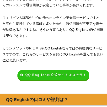
らのレッスンで通信回線が安定している事等があげられます。
フィリピン人講師が中心の他のオンライン英会話サービスですと、
自宅から接続している講師も多いためか、通信回線が不安定な場合
が結構あるんですよね。そういう事もあり、QQ Englishの通信回線
は安心できます。
カランメソッドやR.E.M.SもQQ Englishならではの特徴的なサービ
スですので、これらのサービスを目的にQQ Englishを選んでも良い
位だと思います。
QQ Englishの公式サイトはコチラ！
QQ Englishの口コミや評判は？