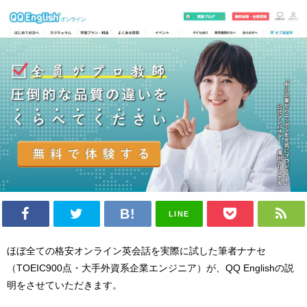
LINE
ほぼ全ての格安オンライン英会話を実際に試した筆者ナナセ
（TOEIC900点・大手外資系企業エンジニア）が、QQ Englishの説
明をさせていただきます。