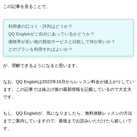
この記事を見ることで、
利用者の口コミ・評判はどうか？
QQ Englishがご自分にあっているかどうか？
価格帯が近い他の類似サービスと比較して何が良いか？
どのプランを利用すればよいか？
が、理解できるようになると思います。
なお、QQ Englishは2022年10月からレッスン料金が値上がりしてい
ます。この記事では値上げ後の最新情報を記載しているので大丈夫
です。
もし、QQ Englishが、気になりましたら、無料体験レッスンの方法
までご案内していますので、最後までお読みいただけたら嬉しいで
す。