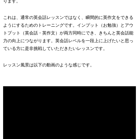
ります。
これは、通常の英会話レッスンではなく、瞬間的に英作文をできる
ようにするためのトレーニングです。インプット（お勉強）とアウ
トプット（英会話・英作文）が両方同時にでき、きちんと英会話能
力の向上につながります。英会話レベルを一段上に上げたいと思っ
ている方に是非挑戦していただきたいレッスンです。
レッスン風景は以下の動画のような感じです。