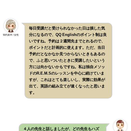
毎日受講だと受けられなかった日は損した気
分になるので、QQ Englishのポイント制は良
50代前半 / 女性
いですね。予約は２週間先までとれるので、
ポイントだと計画的に使えます。ただ、当日
予約だとなかなか見つからないときもあるの
で、ふと思いついたときに受講したいという
方には向かないかもですね。私は独自メソッ
ドのR.E.M.Sのレッスンを中心に続けていま
すが、これはとても楽しいし、実際に効果が
出て、英語の組み立てが速くなったと思いま
す。
４人の先生と話しましたが、どの先生もハズ