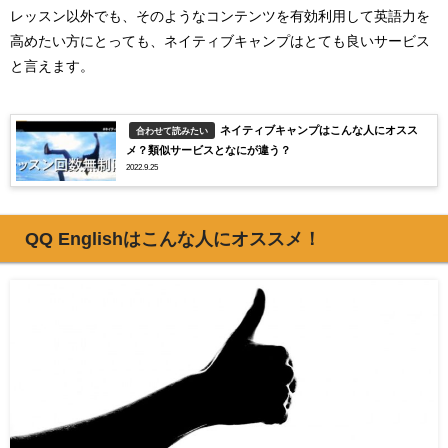
レッスン以外でも、そのようなコンテンツを有効利用して英語力を
高めたい方にとっても、ネイティブキャンプはとても良いサービス
と言えます。
ネイティブキャンプはこんな人にオスス
合わせて読みたい
メ？類似サービスとなにが違う？
2022.9.25
QQ Englishはこんな人にオススメ！