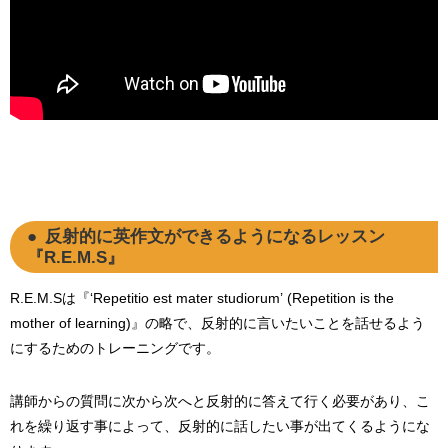
反射的に英作文ができるようになるレッスン
『R.E.M.S』
R.E.M.Sは『‘Repetitio est mater studiorum’ (Repetition is the
mother of learning)』の略で、反射的に言いたいことを話せるよう
にするためのトレーニングです。
講師からの質問に次から次へと反射的に答えて行く必要があり、こ
れを繰り返す事によって、反射的に話したい事が出てくるようにな