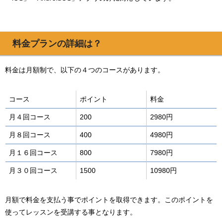
料金プランの詳細は？
料金は月額制で、以下の４つのコースがあります。
コース
ポイント
料金
月４回コース
200
2980円
月８回コース
400
4980円
月１６回コース
800
7980円
月３０回コース
1500
10980円
月額で料金を支払う事でポイントを取得できます。このポイントを
使ってレッスンを受講する事となります。