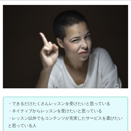
・できるだけたくさんレッスンを受けたいと思っている
・ネイティブからレッスンを受けたいと思っている
・レッスン以外でもコンテンツが充実したサービスを選びたい
と思っている人