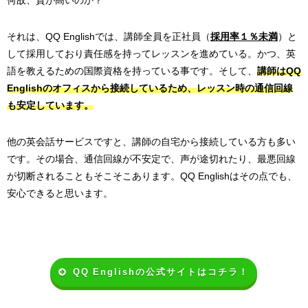
何故、質が高いのか？
それは、QQ Englishでは、講師全員を正社員（
採用率１％未満
）と
して採用しており責任感を持ってレッスンを進めている。かつ、英
語を教えるための国際資格を持っている事です。そして、
講師はQQ
Englishのオフィスから接続しているため、レッスン時の通信回線
も安定しています。
他の英会話サービスですと、講師の自宅から接続している方も多い
です。その場合、通信回線が不安定で、声が途切れたり、最悪回線
が切断されることもそこそこあります。QQ Englishはその点でも、
安心できると思います。
QQ Englishの公式サイトはコチラ！