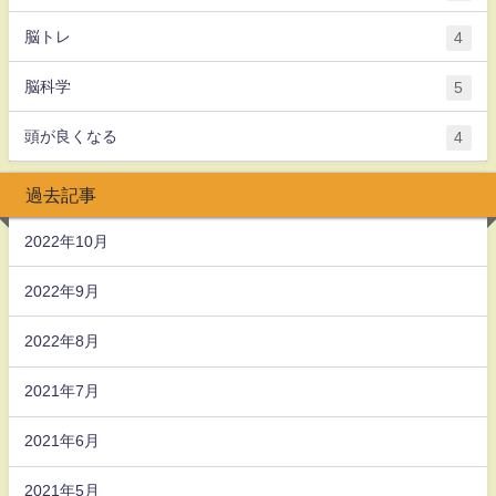
脳トレ
4
脳科学
5
頭が良くなる
4
過去記事
2022年10月
2022年9月
2022年8月
2021年7月
2021年6月
2021年5月