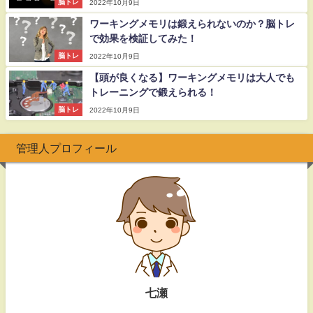
脳トレ
2022年10月9日
ワーキングメモリは鍛えられないのか？脳トレ
で効果を検証してみた！
脳トレ
2022年10月9日
【頭が良くなる】ワーキングメモリは大人でも
トレーニングで鍛えられる！
脳トレ
2022年10月9日
管理人プロフィール
七瀬